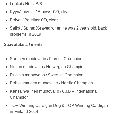
Lonkat / Hips: B/B
Kyynärnivelet / Elbows: 0/0, clear
Polvet / Patellas: 0/0, clear
Selkä / Spine: X-rayed when he was 2 years old, back
problems in 2019
Saavutuksia / merits
Suomen muotovalio / Finnish Champion
Norjan muotovalio / Norwegian Champion
Ruotsin muotovalio / Swedish Champion
Pohjoismaiden muotovalio / Nordic Champion
Kansainvälinen muotovalio / C.I.B – International
Champion
TOP Winning Cardigan Dog & TOP Winning Cardigan
in Finland 2014