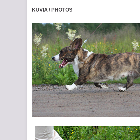
KUVIA / PHOTOS