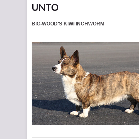
UNTO
BIG-WOOD’S KIWI INCHWORM